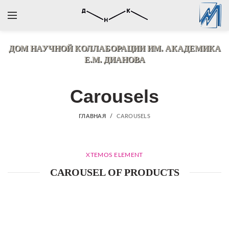
ДОМ НАУЧНОЙ КОЛЛАБОРАЦИИ
ИМ. АКАДЕМИКА
Е.М. ДИАНОВА
Carousels
ГЛАВНАЯ
CAROUSELS
XTEMOS ELEMENT
CAROUSEL OF PRODUCTS