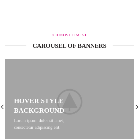
XTEMOS ELEMENT
CAROUSEL OF BANNERS
HOVER STYLE
BACKGROUND
Lorem ipsum dolor sit amet,
consectetur adipiscing elit.