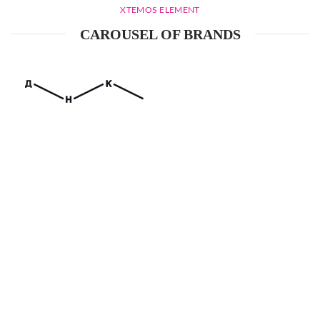
XTEMOS ELEMENT
CAROUSEL OF BRANDS