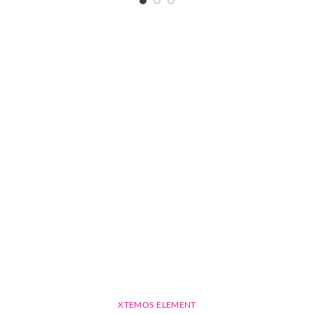
XTEMOS ELEMENT