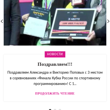
НОВОСТИ
Поздравляем!!!
Поздравляем Александра и Викторию Поповых с 3 местом
в соревнованиях «Финала Кубка России по спортивному
программированию»! С 1...
ПРОДОЛЖИТЬ ЧТЕНИЕ