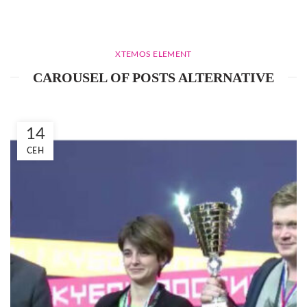
XTEMOS ELEMENT
CAROUSEL OF POSTS ALTERNATIVE
14
СЕН