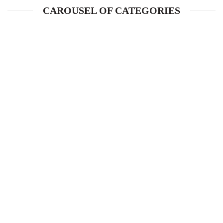
CAROUSEL OF CATEGORIES