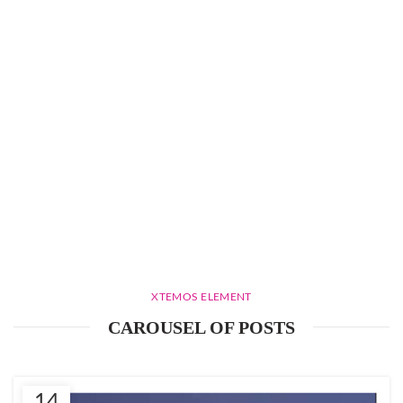
XTEMOS ELEMENT
CAROUSEL OF POSTS
14