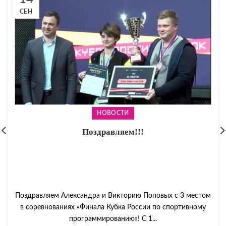
СЕН
НОВОСТИ
Поздравляем!!!
Поздравляем Александра и Викторию Поповых с 3 местом
в соревнованиях «Финала Кубка России по спортивному
программированию»! С 1...