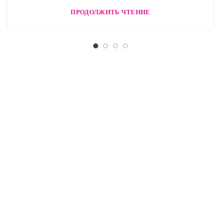
ПРОДОЛЖИТЬ ЧТЕНИЕ