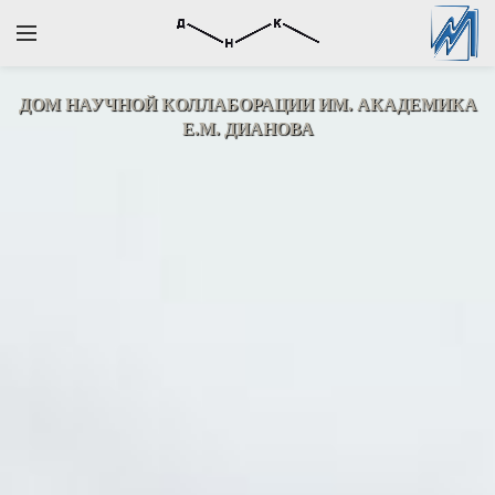
ДОМ НАУЧНОЙ КОЛЛАБОРАЦИИ
ИМ. АКАДЕМИКА
Е.М. ДИАНОВА