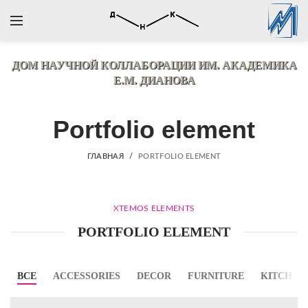
ДОМ НАУЧНОЙ КОЛЛАБОРАЦИИ
ИМ. АКАДЕМИКА
Е.М. ДИАНОВА
Portfolio element
ГЛАВНАЯ
PORTFOLIO ELEMENT
XTEMOS ELEMENTS
PORTFOLIO ELEMENT
ВСЕ
ACCESSORIES
DECOR
FURNITURE
KITCHEN