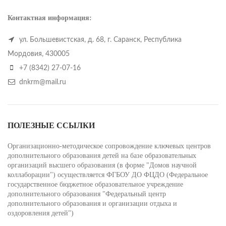
Контактная информация:
ул. Большевистская, д. 68, г. Саранск, Республика
Мордовия, 430005
+7 (8342) 27-07-16
dnkrm@mail.ru
ПОЛЕЗНЫЕ ССЫЛКИ
Организационно-методическое сопровождение ключевых центров
дополнительного образования детей на базе образовательных
организаций высшего образования (в форме "Домов научной
коллаборации") осуществляется ФГБОУ ДО ФЦДО (Федеральное
государственное бюджетное образовательное учреждение
дополнительного образования "Федеральный центр
дополнительного образования и организации отдыха и
оздоровления детей")