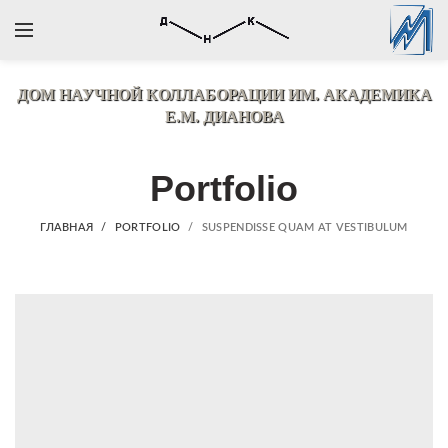
ДОМ НАУЧНОЙ КОЛЛАБОРАЦИИ
ИМ. АКАДЕМИКА
Е.М. ДИАНОВА
Portfolio
ГЛАВНАЯ
PORTFOLIO
SUSPENDISSE QUAM AT VESTIBULUM