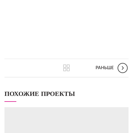
РАНЬШЕ
ПОХОЖИЕ ПРОЕКТЫ