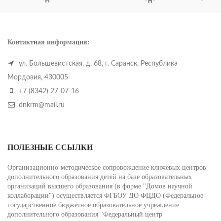
Контактная информация:
ул. Большевистская, д. 68, г. Саранск, Республика
Мордовия, 430005
+7 (8342) 27-07-16
dnkrm@mail.ru
ПОЛЕЗНЫЕ ССЫЛКИ
Организационно-методическое сопровождение ключевых центров
дополнительного образования детей на базе образовательных
организаций высшего образования (в форме "Домов научной
коллаборации") осуществляется ФГБОУ ДО ФЦДО (Федеральное
государственное бюджетное образовательное учреждение
дополнительного образования "Федеральный центр