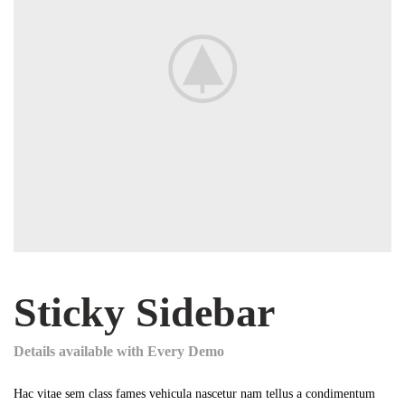
Sticky Sidebar
Details available with Every Demo
Hac vitae sem class fames vehicula nascetur nam tellus a condimentum