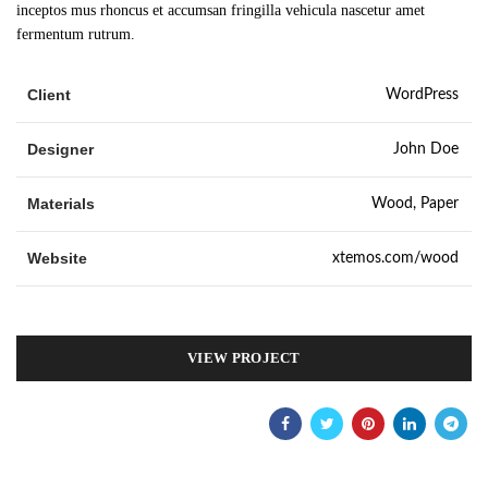
inceptos mus rhoncus et accumsan fringilla vehicula nascetur amet
fermentum rutrum.
Client
WordPress
Designer
John Doe
Materials
Wood, Paper
Website
xtemos.com/wood
VIEW PROJECT