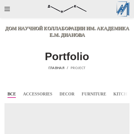
ДОМ НАУЧНОЙ КОЛЛАБОРАЦИИ
ИМ. АКАДЕМИКА
Е.М. ДИАНОВА
Portfolio
ГЛАВНАЯ
PROJECT
ВСЕ
ACCESSORIES
DECOR
FURNITURE
KITCHEN