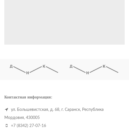
Контактная информация:
ул. Большевистская, д. 68, г. Саранск, Республика
Мордовия, 430005
+7 (8342) 27-07-16