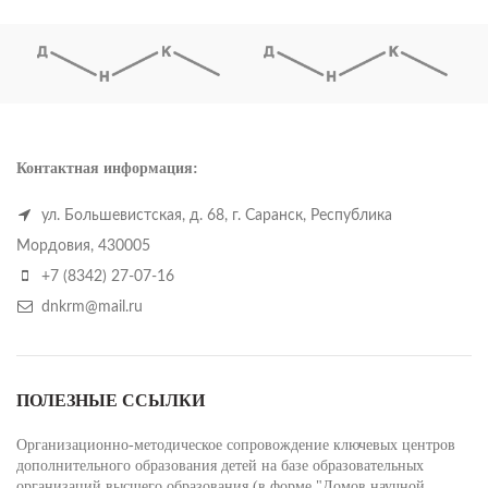
Контактная информация:
ул. Большевистская, д. 68, г. Саранск, Республика
Мордовия, 430005
+7 (8342) 27-07-16
dnkrm@mail.ru
ПОЛЕЗНЫЕ ССЫЛКИ
Организационно-методическое сопровождение ключевых центров
дополнительного образования детей на базе образовательных
организаций высшего образования (в форме "Домов научной