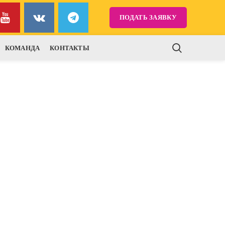
ПОДАТЬ ЗАЯВКУ
КОМАНДА
КОНТАКТЫ