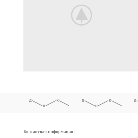
Контактная информация: