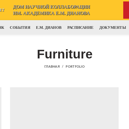
ДОМ НАУЧНОЙ КОЛЛАБОРАЦИИ
ЕТ
ИМ. АКАДЕМИКА Е.М. ДИАНОВА
НК
СОБЫТИЯ
Е.М. ДИАНОВ
РАСПИСАНИЕ
ДОКУМЕНТЫ
Furniture
ГЛАВНАЯ
PORTFOLIO