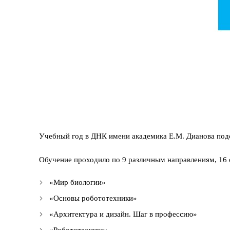
Учебный год в ДНК имени академика Е.М. Дианова под
Обучение проходило по 9 различным направлениям, 16
«Мир биологии»
«Основы робототехники»
«Архитектура и дизайн. Шаг в профессию»
«Робототехника»