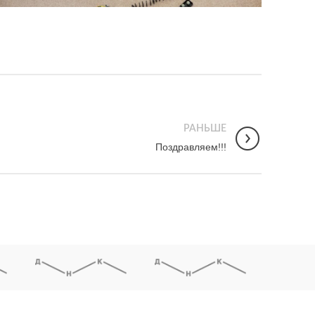
РАНЬШЕ
Поздравляем!!!