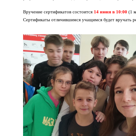
Вручение сертификатов состоится
14 июня в 10:00
(1 к
Сертификаты отличившимся учащимся будет вручать ре