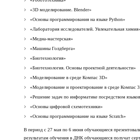
«3D моделирование. Blender»
«Основы программирования на языке Python»
«Лаборатория исследователей. Увлекательная химия
«Медиа-мастерская»
«Машины Голдберга»
«Биотехнология»
«Биотехнология. Основы проектной деятельности»
«Моделирование в среде Компас 3D»
«Моделирование и проектирование в среде Компас 
«Решение задач по информатике посредством языко
«Основы цифровой схемотехники»
«Основы программирование на языке Scratch»
В период с 27 мая по 6 июня обучающиеся презентовал
результатам обучения в ДНК обучающиеся получат сер