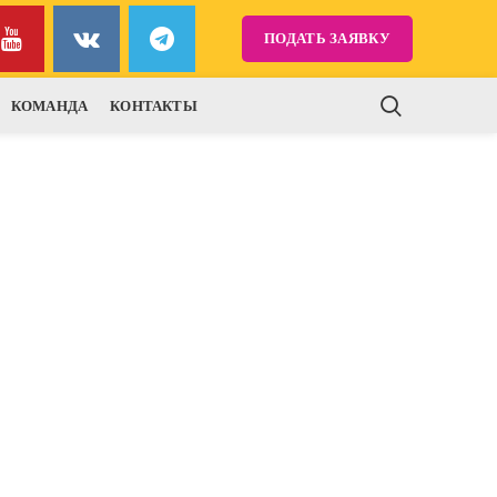
ПОДАТЬ ЗАЯВКУ
КОМАНДА
КОНТАКТЫ