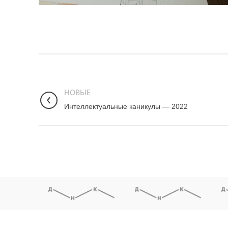
НОВЫЕ
Интеллектуальные каникулы — 2022