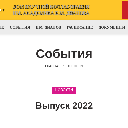
ДОМ НАУЧНОЙ КОЛЛАБОРАЦИИ
ЕТ
ИМ. АКАДЕМИКА Е.М. ДИАНОВА
НК
СОБЫТИЯ
Е.М. ДИАНОВ
РАСПИСАНИЕ
ДОКУМЕНТЫ
События
ГЛАВНАЯ
НОВОСТИ
НОВОСТИ
Выпуск 2022