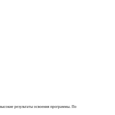
 высокие результаты освоения программы. По