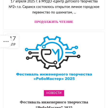
17 апреля 2025 г. в МУДО «Центр детского творчества
№2» г.о. Саранск состоялось открытое личное городское
первенство по шахматам, ...
ПРОДОЛЖИТЬ ЧТЕНИЕ
17
АПР
НОВОСТИ
Фестиваль инженерного творчества
“РобоМастер” 2025