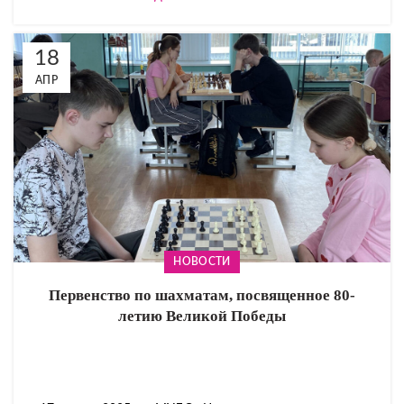
18
АПР
НОВОСТИ
Первенство по шахматам, посвященное 80-
летию Великой Победы