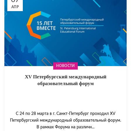
07
АПР
НОВОСТИ
XV Петербургский международный
образовательный форум
С 24 по 28 марта в г. Санкт-Петербург проходил XV
Петербургский международный образовательный форум.
В рамках Форума на различн...