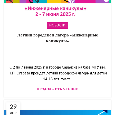
НОВОСТИ
Летний городской лагерь «Инженерные
каникулы»
С 2 по 7 июня 2025 г. в городе Саранске на базе МГУ им.
Н.П. Огарёва пройдет летний городской лагерь для детей
14-18 лет. Участ...
ПРОДОЛЖИТЬ ЧТЕНИЕ
29
АПР