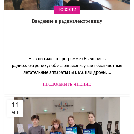
НОВОСТИ
Введение в радиоэлектронику
На занятиях по программе «Введение в
радиоэлектронику» обучающиеся изучают беспилотные
летательные аппараты (БПЛА), или дроны. ...
ПРОДОЛЖИТЬ ЧТЕНИЕ
11
АПР