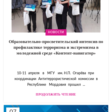
НОВОСТИ
Образовательно-просветительский интенсив по
профилактике терроризма и экстремизма в
молодежной среде «Контент-навигатор»
10-11 апреля в МГУ им. Н.П. Огарёва при
координации Антитеррористической комиссии в
Республике Мордовия прошел ...
ПРОДОЛЖИТЬ ЧТЕНИЕ