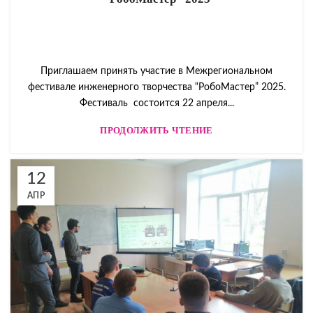
Приглашаем принять участие в Межрегиональном
фестивале инженерного творчества “РобоМастер” 2025.
Фестиваль состоится 22 апреля...
ПРОДОЛЖИТЬ ЧТЕНИЕ
12
АПР