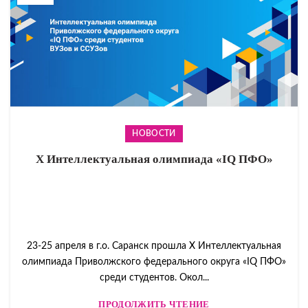
НОВОСТИ
X Интеллектуальная олимпиада «IQ ПФО»
23-25 апреля в г.о. Саранск прошла X Интеллектуальная
олимпиада Приволжского федерального округа «IQ ПФО»
среди студентов. Окол...
ПРОДОЛЖИТЬ ЧТЕНИЕ