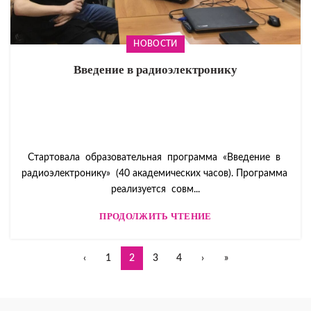
НОВОСТИ
Введение в радиоэлектронику
Стартовала образовательная программа «Введение в
радиоэлектронику» (40 академических часов). Программа
реализуется совм...
ПРОДОЛЖИТЬ ЧТЕНИЕ
‹
1
2
3
4
›
»