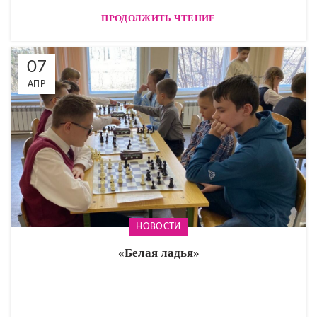
ПРОДОЛЖИТЬ ЧТЕНИЕ
07
АПР
НОВОСТИ
«Белая ладья»