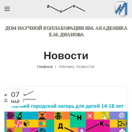
ДОМ НАУЧНОЙ КОЛЛАБОРАЦИИ
ИМ. АКАДЕМИКА
Е.М. ДИАНОВА
Новости
ГЛАВНАЯ
РУБРИКА "НОВОСТИ"
07
МАЙ