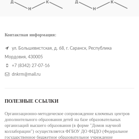
Контактная информация:
ул. Большевистская, д. 68, г. Саранск, Республика
Мордовия, 430005
+7 (8342) 27-07-16
dnkrm@mail.ru
ПОЛЕЗНЫЕ ССЫЛКИ
Организационно-методическое сопровождение ключевых центров
дополнительного образования детей на базе образовательных
организаций высшего образования (в форме "Домов научной
коллаборации") осуществляется ФГБОУ ДО ФЦДО (Федеральное
государственное бюджетное образовательное учреждение