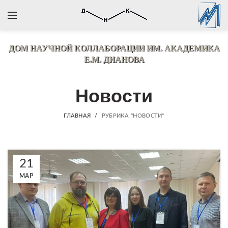
ДОМ НАУЧНОЙ КОЛЛАБОРАЦИИ
ИМ. АКАДЕМИКА
Е.М. ДИАНОВА
Новости
ГЛАВНАЯ
РУБРИКА "НОВОСТИ"
21
МАР