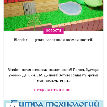
НОВОСТИ
Blender — целая вселенная возможностей!
Blender - целая вселенная возможностей! Привет, будущие
ученики ДНК им. Е.М. Дианова! Хотите создавать крутые
мультфильмы, игры...
ПРОДОЛЖИТЬ ЧТЕНИЕ