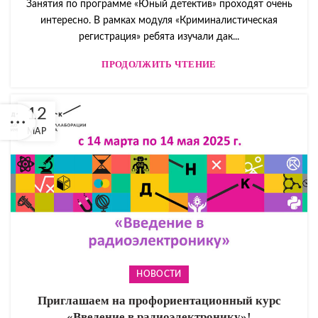
Занятия по программе «Юный детектив» проходят очень
интересно. В рамках модуля «Криминалистическая
регистрация» ребята изучали дак...
ПРОДОЛЖИТЬ ЧТЕНИЕ
12
МАР
НОВОСТИ
Приглашаем на профориентационный курс
«Введение в радиоэлектронику»!