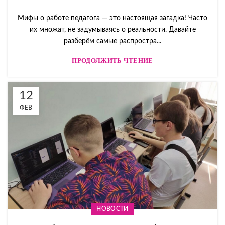
Мифы о работе педагога — это настоящая загадка! Часто
их множат, не задумываясь о реальности. Давайте
разберём самые распростра...
ПРОДОЛЖИТЬ ЧТЕНИЕ
12
ФЕВ
НОВОСТИ