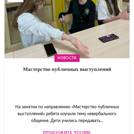
НОВОСТИ
Мастерство публичных выступлений
На занятии по направлению «Мастерство публичных
выступлений» ребята изучали тему невербального
общения. Дети учились передавать...
ПРОДОЛЖИТЬ ЧТЕНИЕ