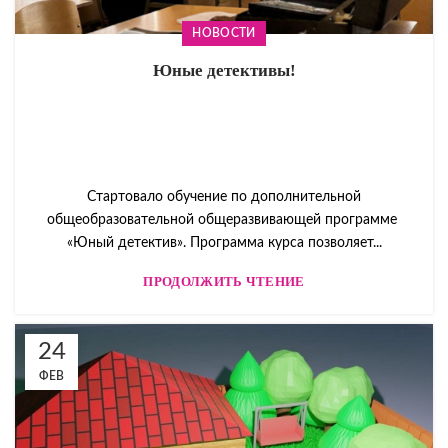
НОВОСТИ
Юные детективы!
Стартовало обучение по дополнительной
общеобразовательной общеразвивающей программе
«Юный детектив». Программа курса позволяет...
ПРОДОЛЖИТЬ ЧТЕНИЕ
24
ФЕВ