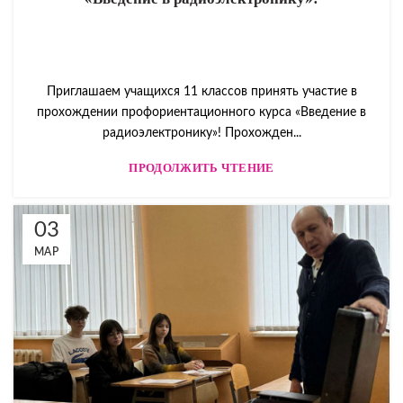
Приглашаем учащихся 11 классов принять участие в
прохождении профориентационного курса «Введение в
радиоэлектронику»! Прохожден...
ПРОДОЛЖИТЬ ЧТЕНИЕ
03
МАР