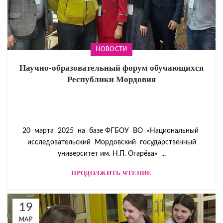
НОВОСТИ
Научно-образовательный форум обучающихся
Республики Мордовия
20 марта 2025 на базе ФГБОУ ВО «Национальный
исследовательский Мордовский государственный
университет им. Н.П. Огарёва» ...
ПРОДОЛЖИТЬ ЧТЕНИЕ
19
МАР