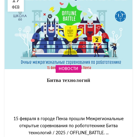
17
ФЕВ
НОВОСТИ
Битва технологий
15 февраля в городе Пенза прошли Межрегиональные
открытые соревнования по робототехнике Битва
технологий / 2025 / OFFLINE_BATTLE. ...