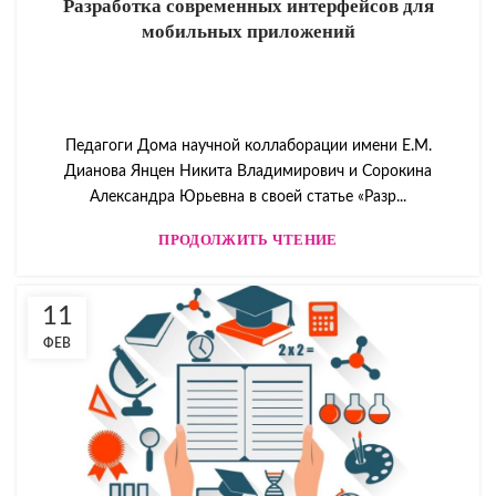
Разработка современных интерфейсов для
мобильных приложений
Педагоги Дома научной коллаборации имени Е.М.
Дианова Янцен Никита Владимирович и Сорокина
Александра Юрьевна в своей статье «Разр...
ПРОДОЛЖИТЬ ЧТЕНИЕ
11
ФЕВ