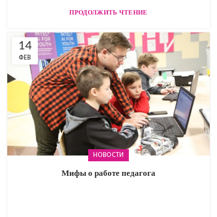
ПРОДОЛЖИТЬ ЧТЕНИЕ
14
ФЕВ
НОВОСТИ
Мифы о работе педагога