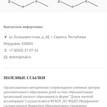
Контактная информация:
ул. Большевистская, д. 68, г. Саранск, Республика
Мордовия, 430005
+7 (8342) 27-07-16
dnkrm@mail.ru
ПОЛЕЗНЫЕ ССЫЛКИ
Организационно-методическое сопровождение ключевых центров
дополнительного образования детей на базе образовательных
организаций высшего образования (в форме "Домов научной
коллаборации") осуществляется ФГБОУ ДО ФЦДО (Федеральное
государственное бюджетное образовательное учреждение