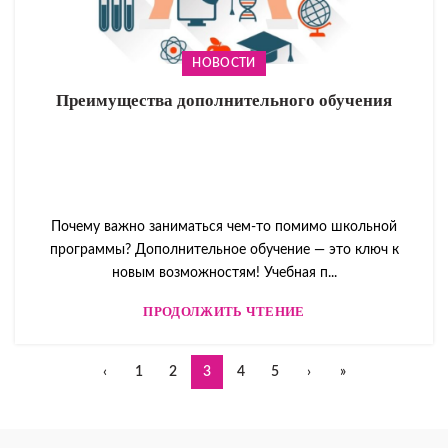
НОВОСТИ
Преимущества дополнительного обучения
Почему важно заниматься чем-то помимо школьной
программы? Дополнительное обучение — это ключ к
новым возможностям! Учебная п...
ПРОДОЛЖИТЬ ЧТЕНИЕ
‹
1
2
3
4
5
›
»